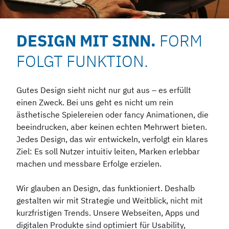
DESIGN MIT SINN.
FORM
FOLGT FUNKTION.
Gutes Design sieht nicht nur gut aus – es erfüllt
einen Zweck. Bei uns geht es nicht um rein
ästhetische Spielereien oder fancy Animationen, die
beeindrucken, aber keinen echten Mehrwert bieten.
Jedes Design, das wir entwickeln, verfolgt ein klares
Ziel: Es soll Nutzer intuitiv leiten, Marken erlebbar
machen und messbare Erfolge erzielen.
Wir glauben an Design, das funktioniert. Deshalb
gestalten wir mit Strategie und Weitblick, nicht mit
kurzfristigen Trends. Unsere Webseiten, Apps und
digitalen Produkte sind optimiert für Usability,