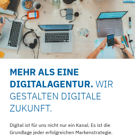
MEHR ALS EINE
DIGITALAGENTUR.
WIR
GESTALTEN DIGITALE
ZUKUNFT.
Digital ist für uns nicht nur ein Kanal. Es ist die
Grundlage jeder erfolgreichen Markenstrategie.