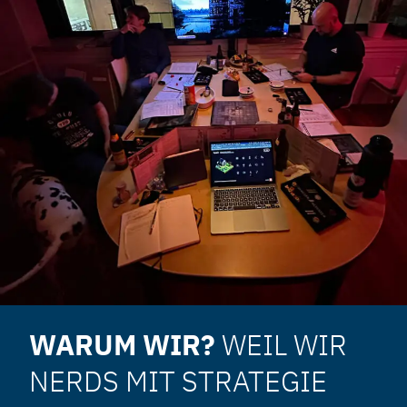
WARUM WIR?
WEIL WIR
NERDS MIT STRATEGIE