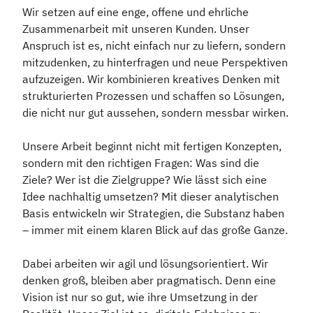
Wir setzen auf eine enge, offene und ehrliche
Zusammenarbeit mit unseren Kunden. Unser
Anspruch ist es, nicht einfach nur zu liefern, sondern
mitzudenken, zu hinterfragen und neue Perspektiven
aufzuzeigen. Wir kombinieren kreatives Denken mit
strukturierten Prozessen und schaffen so Lösungen,
die nicht nur gut aussehen, sondern messbar wirken.
Unsere Arbeit beginnt nicht mit fertigen Konzepten,
sondern mit den richtigen Fragen: Was sind die
Ziele? Wer ist die Zielgruppe? Wie lässt sich eine
Idee nachhaltig umsetzen? Mit dieser analytischen
Basis entwickeln wir Strategien, die Substanz haben
– immer mit einem klaren Blick auf das große Ganze.
Dabei arbeiten wir agil und lösungsorientiert. Wir
denken groß, bleiben aber pragmatisch. Denn eine
Vision ist nur so gut, wie ihre Umsetzung in der