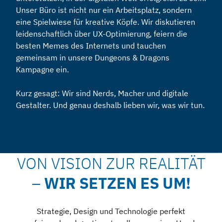
Unser Büro ist nicht nur ein Arbeitsplatz, sondern
eine Spielwiese für kreative Köpfe. Wir diskutieren
leidenschaftlich über UX-Optimierung, feiern die
besten Memes des Internets und tauchen
gemeinsam in unsere Dungeons & Dragons
Kampagne ein.
Kurz gesagt: Wir sind Nerds, Macher und digitale
Gestalter. Und genau deshalb lieben wir, was wir tun.
VON VISION ZUR REALITÄT
–
WIR SETZEN ES UM!
Strategie, Design und Technologie perfekt