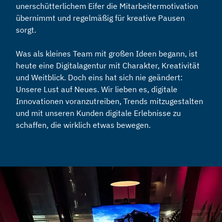
unerschütterlichem Eifer die Mitarbeitermotivation
übernimmt und regelmäßig für kreative Pausen
sorgt.
Was als kleines Team mit großen Ideen begann, ist
heute eine Digitalagentur mit Charakter, Kreativität
und Weitblick. Doch eins hat sich nie geändert:
Unsere Lust auf Neues. Wir lieben es, digitale
Innovationen voranzutreiben, Trends mitzugestalten
und mit unseren Kunden digitale Erlebnisse zu
schaffen, die wirklich etwas bewegen.