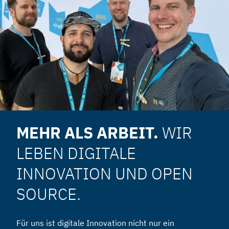
MEHR ALS ARBEIT.
WIR
LEBEN DIGITALE
INNOVATION UND OPEN
SOURCE.
Für uns ist digitale Innovation nicht nur ein