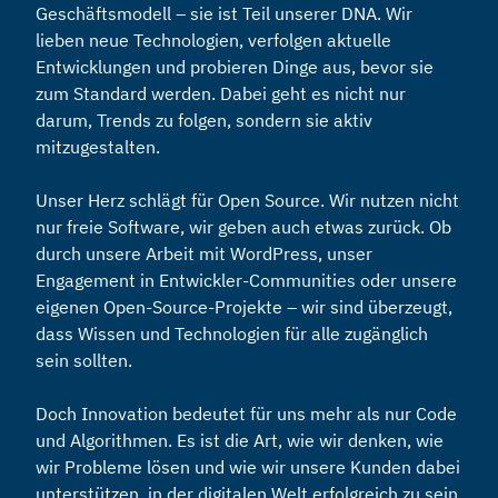
Geschäftsmodell – sie ist Teil unserer DNA. Wir
lieben neue Technologien, verfolgen aktuelle
Entwicklungen und probieren Dinge aus, bevor sie
zum Standard werden. Dabei geht es nicht nur
darum, Trends zu folgen, sondern sie aktiv
mitzugestalten.
Unser Herz schlägt für Open Source. Wir nutzen nicht
nur freie Software, wir geben auch etwas zurück. Ob
durch unsere Arbeit mit WordPress, unser
Engagement in Entwickler-Communities oder unsere
eigenen Open-Source-Projekte – wir sind überzeugt,
dass Wissen und Technologien für alle zugänglich
sein sollten.
Doch Innovation bedeutet für uns mehr als nur Code
und Algorithmen. Es ist die Art, wie wir denken, wie
wir Probleme lösen und wie wir unsere Kunden dabei
unterstützen, in der digitalen Welt erfolgreich zu sein.