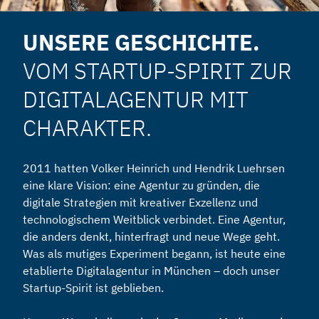
UNSERE GESCHICHTE.
VOM STARTUP-SPIRIT ZUR
DIGITALAGENTUR MIT
CHARAKTER.
2011 hatten Volker Heinrich und Hendrik Luehrsen
eine klare Vision: eine Agentur zu gründen, die
digitale Strategien mit kreativer Exzellenz und
technologischem Weitblick verbindet. Eine Agentur,
die anders denkt, hinterfragt und neue Wege geht.
Was als mutiges Experiment begann, ist heute eine
etablierte Digitalagentur in München – doch unser
Startup-Spirit ist geblieben.