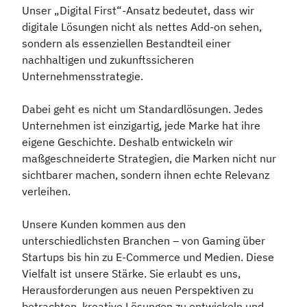
Unser „Digital First“-Ansatz bedeutet, dass wir
digitale Lösungen nicht als nettes Add-on sehen,
sondern als essenziellen Bestandteil einer
nachhaltigen und zukunftssicheren
Unternehmensstrategie.
Dabei geht es nicht um Standardlösungen. Jedes
Unternehmen ist einzigartig, jede Marke hat ihre
eigene Geschichte. Deshalb entwickeln wir
maßgeschneiderte Strategien, die Marken nicht nur
sichtbarer machen, sondern ihnen echte Relevanz
verleihen.
Unsere Kunden kommen aus den
unterschiedlichsten Branchen – von Gaming über
Startups bis hin zu E-Commerce und Medien. Diese
Vielfalt ist unsere Stärke. Sie erlaubt es uns,
Herausforderungen aus neuen Perspektiven zu
betrachten, kreative Lösungen zu entwickeln und