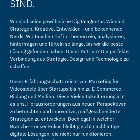
SIND.
Wir sind keine gewöhnliche Digitalagentur. Wir sind
Strategen, Kreative, Entwickler – und bekennende
Nerds. Wir tauchen tief in Themen ein, analysieren,
hinterfragen und tüfteln so lange, bis wir die beste
Lösung gefunden haben. Unser Antrieb? Die perfekte
Verbindung aus Strategie, Design und Technologie zu
schaffen.
Unser Erfahrungsschatz reicht von Marketing für
Videospiele über Startups bis hin zu E-Commerce,
Bildung und Medien. Diese Vielseitigkeit ermöglicht
es uns, Herausforderungen aus neuen Perspektiven
zu betrachten und innovative, maßgeschneiderte
Strategien zu entwickeln. Doch egal in welcher
Branche – unser Fokus bleibt gleich: nachhaltige
digitale Lösungen, die nicht nur funktionieren,