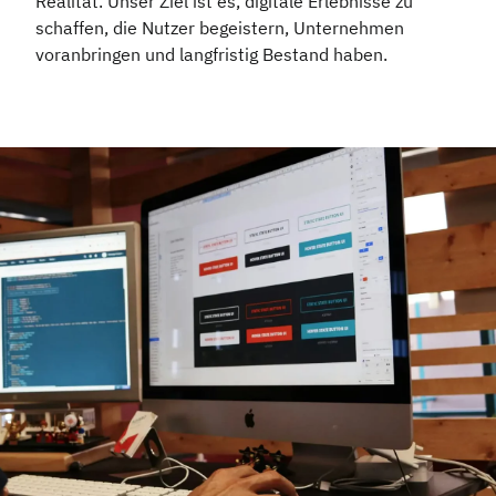
Realität. Unser Ziel ist es, digitale Erlebnisse zu
schaffen, die Nutzer begeistern, Unternehmen
voranbringen und langfristig Bestand haben.