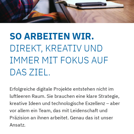
SO ARBEITEN WIR.
DIREKT, KREATIV UND
IMMER MIT FOKUS AUF
DAS ZIEL.
Erfolgreiche digitale Projekte entstehen nicht im
luftleeren Raum. Sie brauchen eine klare Strategie,
kreative Ideen und technologische Exzellenz – aber
vor allem ein Team, das mit Leidenschaft und
Präzision an ihnen arbeitet. Genau das ist unser
Ansatz.