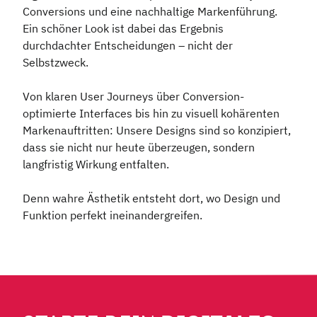
Conversions und eine nachhaltige Markenführung.
Ein schöner Look ist dabei das Ergebnis
durchdachter Entscheidungen – nicht der
Selbstzweck.
Von klaren User Journeys über Conversion-
optimierte Interfaces bis hin zu visuell kohärenten
Markenauftritten: Unsere Designs sind so konzipiert,
dass sie nicht nur heute überzeugen, sondern
langfristig Wirkung entfalten.
Denn wahre Ästhetik entsteht dort, wo Design und
Funktion perfekt ineinandergreifen.