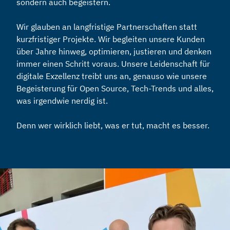
sondern auch begeistern.
Wir glauben an langfristige Partnerschaften statt
kurzfristiger Projekte. Wir begleiten unsere Kunden
über Jahre hinweg, optimieren, justieren und denken
immer einen Schritt voraus. Unsere Leidenschaft für
digitale Exzellenz treibt uns an, genauso wie unsere
Begeisterung für Open Source, Tech-Trends und alles,
was irgendwie nerdig ist.
Denn wer wirklich liebt, was er tut, macht es besser.