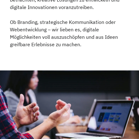
digitale Innovationen voranzutreiben.
Ob Branding, strategische Kommunikation oder
Webentwicklung – wir lieben es, digitale
Möglichkeiten voll auszuschöpfen und aus Ideen
greifbare Erlebnisse zu machen.