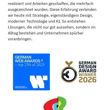
realisiert und Arbeiten geschaffen, die mehrfach
ausgezeichnet wurden. Diese Erfahrung verbinden
wir heute mit Strategie, eigenständigem Design,
moderner Technologie und KI. So entstehen
Lösungen, die nicht nur gut aussehen, sondern im
Alltag bestehen und Unternehmen spürbar
voranbringen.