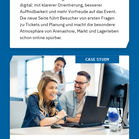
digital: mit klarerer Orientierung, besserer
Auffindbarkeit und mehr Vorfreude auf das Event.
Die neue Seite führt Besucher von ersten Fragen
zu Tickets und Planung und macht die besondere
Atmosphäre von Arenashow, Markt und Lagerleben
schon online spürbar.
CASE STUDY