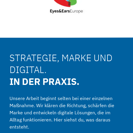
STRATEGIE, MARKE UND
DIGITAL.
IN DER PRAXIS.
Unsere Arbeit beginnt selten bei einer einzelnen
Maßnahme. Wir klären die Richtung, schärfen die
Marke und entwickeln digitale Lösungen, die im
Alltag funktionieren. Hier siehst du, was daraus
entsteht.