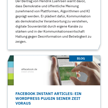
Der Beitrag von Hendrik Luehrsen warnt davor,
dass Demokratie und öffentliche Meinung
zunehmend von Plattformen, Algorithmen und KI
geprägt werden. Er plädiert dafür, Kommunikation
als demokratische Verantwortung zu verstehen,
digitale Souveränität durch eigene Kanäle zu
stärken und in der Kommunikationswirtschaft
Haltung gegen Desinformation und Beliebigkeit zu
zeigen.
BLOG
FACEBOOK INSTANT ARTICLES: EIN
WORDPRESS PLUGIN SEINER ZEIT
VORAUS