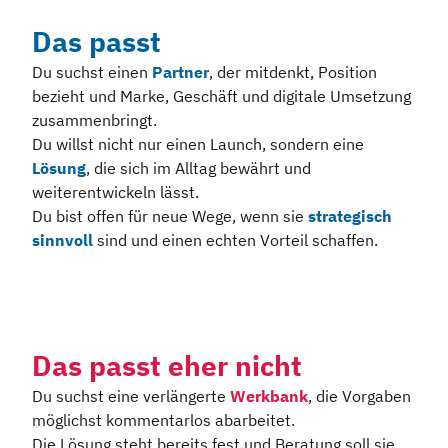
Das passt
Du suchst einen
Partner
, der mitdenkt, Position
bezieht und Marke, Geschäft und digitale Umsetzung
zusammenbringt.
Du willst nicht nur einen Launch, sondern eine
Lösung
, die sich im Alltag bewährt und
weiterentwickeln lässt.
Du bist offen für neue Wege, wenn sie
strategisch
sinnvoll
sind und einen echten Vorteil schaffen.
Das passt eher nicht
Du suchst eine verlängerte
Werkbank
, die Vorgaben
möglichst kommentarlos abarbeitet.
Die Lösung steht bereits fest und Beratung soll sie