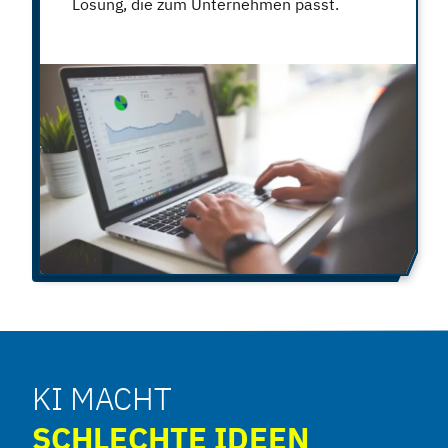
Lösung, die zum Unternehmen passt.
KI MACHT
SCHLECHTE IDEEN