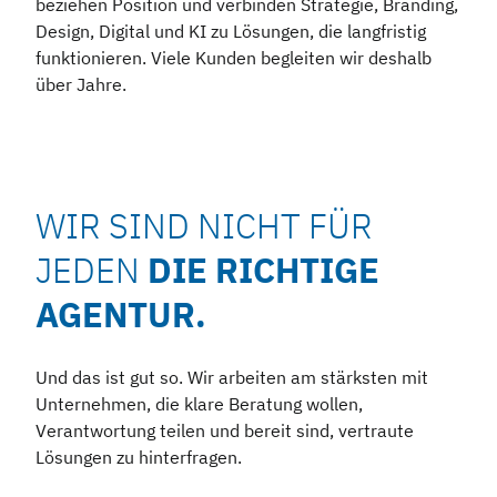
beziehen Position und verbinden Strategie, Branding,
Design, Digital und KI zu Lösungen, die langfristig
funktionieren. Viele Kunden begleiten wir deshalb
über Jahre.
WIR SIND NICHT FÜR
JEDEN
DIE RICHTIGE
AGENTUR.
Und das ist gut so. Wir arbeiten am stärksten mit
Unternehmen, die klare Beratung wollen,
Verantwortung teilen und bereit sind, vertraute
Lösungen zu hinterfragen.