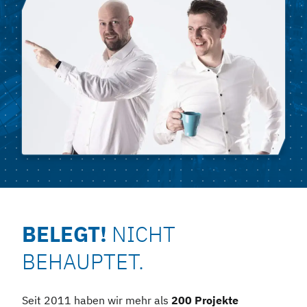
BELEGT!
NICHT
BEHAUPTET.
Seit 2011 haben wir mehr als
200 Projekte