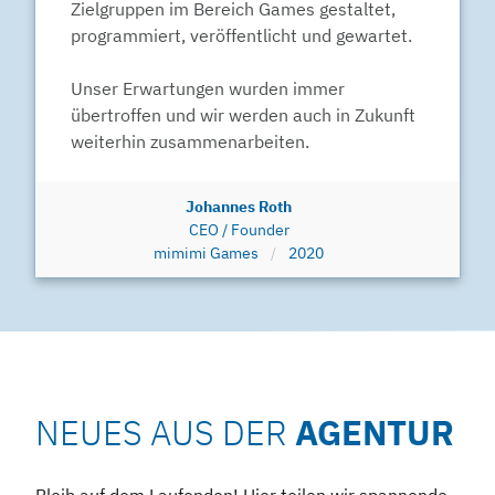
Zielgruppen im Bereich Games gestaltet,
programmiert, veröffentlicht und gewartet.
Unser Erwartungen wurden immer
übertroffen und wir werden auch in Zukunft
weiterhin zusammenarbeiten.
Johannes Roth
CEO / Founder
mimimi Games
2020
NEUES AUS DER
AGENTUR