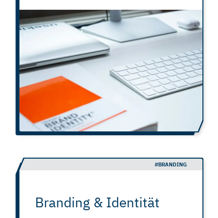
#BRANDING
Branding & Identität