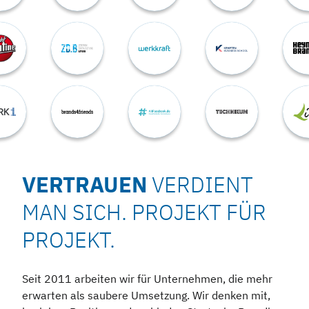
VERTRAUEN
VERDIENT
MAN SICH. PROJEKT FÜR
PROJEKT.
Seit 2011 arbeiten wir für Unternehmen, die mehr
erwarten als saubere Umsetzung. Wir denken mit,