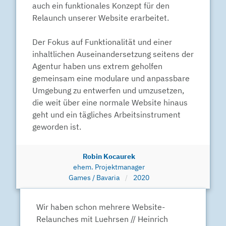
auch ein funktionales Konzept für den
Relaunch unserer Website erarbeitet.
Der Fokus auf Funktionalität und einer
inhaltlichen Auseinandersetzung seitens der
Agentur haben uns extrem geholfen
gemeinsam eine modulare und anpassbare
Umgebung zu entwerfen und umzusetzen,
die weit über eine normale Website hinaus
geht und ein tägliches Arbeitsinstrument
geworden ist.
Robin Kocaurek
ehem. Projektmanager
Games / Bavaria
2020
Wir haben schon mehrere Website-
Relaunches mit Luehrsen // Heinrich