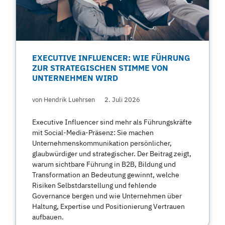
EXECUTIVE INFLUENCER: WIE FÜHRUNG
ZUR STRATEGISCHEN STIMME VON
UNTERNEHMEN WIRD
von Hendrik Luehrsen
2. Juli 2026
Executive Influencer sind mehr als Führungskräfte
mit Social-Media-Präsenz: Sie machen
Unternehmenskommunikation persönlicher,
glaubwürdiger und strategischer. Der Beitrag zeigt,
warum sichtbare Führung in B2B, Bildung und
Transformation an Bedeutung gewinnt, welche
Risiken Selbstdarstellung und fehlende
Governance bergen und wie Unternehmen über
Haltung, Expertise und Positionierung Vertrauen
aufbauen.