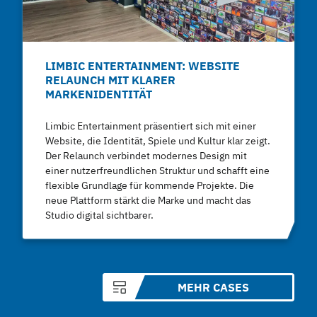
LIMBIC ENTERTAINMENT: WEBSITE
RELAUNCH MIT KLARER
MARKENIDENTITÄT
Limbic Entertainment präsentiert sich mit einer
Website, die Identität, Spiele und Kultur klar zeigt.
Der Relaunch verbindet modernes Design mit
einer nutzerfreundlichen Struktur und schafft eine
flexible Grundlage für kommende Projekte. Die
neue Plattform stärkt die Marke und macht das
Studio digital sichtbarer.
MEHR CASES