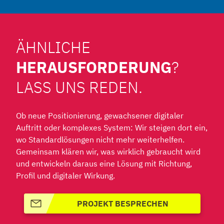
ÄHNLICHE
HERAUSFORDERUNG
?
LASS UNS REDEN.
Ob neue Positionierung, gewachsener digitaler
Auftritt oder komplexes System: Wir steigen dort ein,
wo Standardlösungen nicht mehr weiterhelfen.
Gemeinsam klären wir, was wirklich gebraucht wird
und entwickeln daraus eine Lösung mit Richtung,
Profil und digitaler Wirkung.
PROJEKT BESPRECHEN