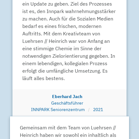
ein Update zu geben. Ziel des Prozesses
ist es, den Innpark wahrnehmungsstärker
zu machen. Auch für die Sozialen Medien
bedarf es eines frischen, modernen
Auftritts. Mit dem Kreativteam von
Luehrsen // Heinrich war von Anfang an
eine stimmige Chemie im Sinne der
notwendigen Zielorientierung gegeben. In
einem lebendigen, kollegialen Prozess
erfolgt die umfängliche Umsetzung. Es
läuft alles bestens.
Eberhard Jach
Geschäftsführer
INNPARK Seniorenzentrum
2021
Gemeinsam mit dem Team von Luehrsen //
Heinrich haben wir sowohl ein inhaltlich als