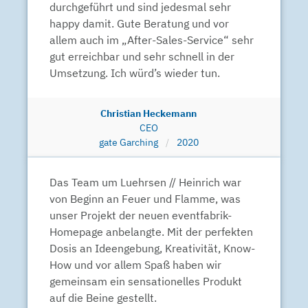
durchgeführt und sind jedesmal sehr
happy damit. Gute Beratung und vor
allem auch im „After-Sales-Service“ sehr
gut erreichbar und sehr schnell in der
Umsetzung. Ich würd’s wieder tun.
Christian Heckemann
CEO
gate Garching
2020
Das Team um Luehrsen // Heinrich war
von Beginn an Feuer und Flamme, was
unser Projekt der neuen eventfabrik-
Homepage anbelangte. Mit der perfekten
Dosis an Ideengebung, Kreativität, Know-
How und vor allem Spaß haben wir
gemeinsam ein sensationelles Produkt
auf die Beine gestellt.