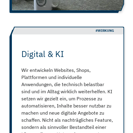
#WIRKUNG
Digital & KI
Wir entwickeln Websites, Shops,
Plattformen und individuelle
Anwendungen, die technisch belastbar
sind und im Alltag wirklich weiterhelfen. KI
setzen wir gezielt ein, um Prozesse zu
automatisieren, Inhalte besser nutzbar zu
machen und neue digitale Angebote zu
schaffen. Nicht als nachträgliches Feature,
sondern als sinnvoller Bestandteil einer