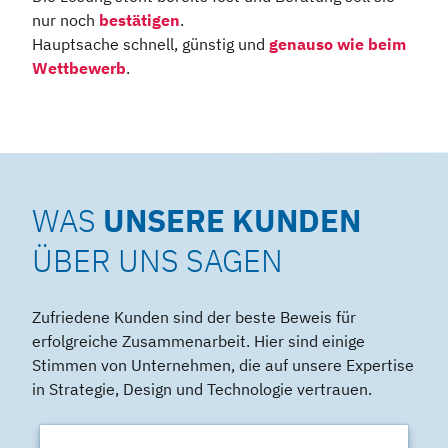
nur noch
bestätigen
.
Hauptsache schnell, günstig und
genauso wie beim
Wettbewerb
.
WAS
UNSERE KUNDEN
ÜBER UNS SAGEN
Zufriedene Kunden sind der beste Beweis für
erfolgreiche Zusammenarbeit. Hier sind einige
Stimmen von Unternehmen, die auf unsere Expertise
in Strategie, Design und Technologie vertrauen.