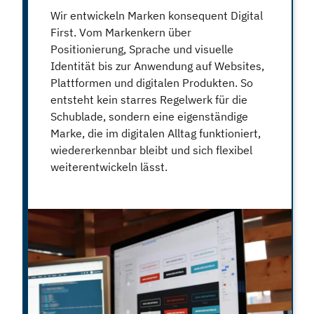
Wir entwickeln Marken konsequent Digital
First. Vom Markenkern über
Positionierung, Sprache und visuelle
Identität bis zur Anwendung auf Websites,
Plattformen und digitalen Produkten. So
entsteht kein starres Regelwerk für die
Schublade, sondern eine eigenständige
Marke, die im digitalen Alltag funktioniert,
wiedererkennbar bleibt und sich flexibel
weiterentwickeln lässt.