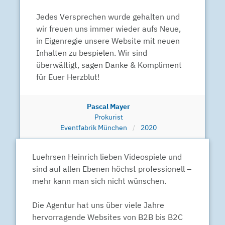
Jedes Versprechen wurde gehalten und
wir freuen uns immer wieder aufs Neue,
in Eigenregie unsere Website mit neuen
Inhalten zu bespielen. Wir sind
überwältigt, sagen Danke & Kompliment
für Euer Herzblut!
Pascal Mayer
Prokurist
Eventfabrik München
2020
Luehrsen Heinrich lieben Videospiele und
sind auf allen Ebenen höchst professionell –
mehr kann man sich nicht wünschen.
Die Agentur hat uns über viele Jahre
hervorragende Websites von B2B bis B2C