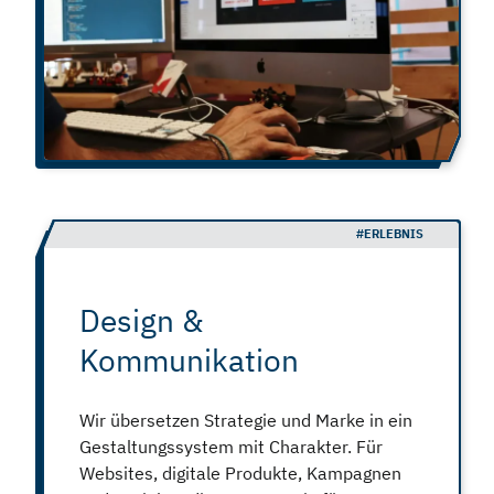
#ERLEBNIS
Design &
Kommunikation
Wir übersetzen Strategie und Marke in ein
Gestaltungssystem mit Charakter. Für
Websites, digitale Produkte, Kampagnen