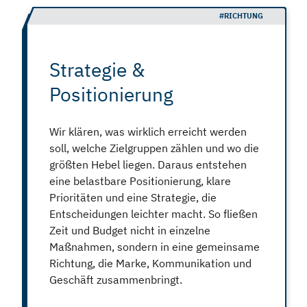
#RICHTUNG
Strategie &
Positionierung
Wir klären, was wirklich erreicht werden
soll, welche Zielgruppen zählen und wo die
größten Hebel liegen. Daraus entstehen
eine belastbare Positionierung, klare
Prioritäten und eine Strategie, die
Entscheidungen leichter macht. So fließen
Zeit und Budget nicht in einzelne
Maßnahmen, sondern in eine gemeinsame
Richtung, die Marke, Kommunikation und
Geschäft zusammenbringt.