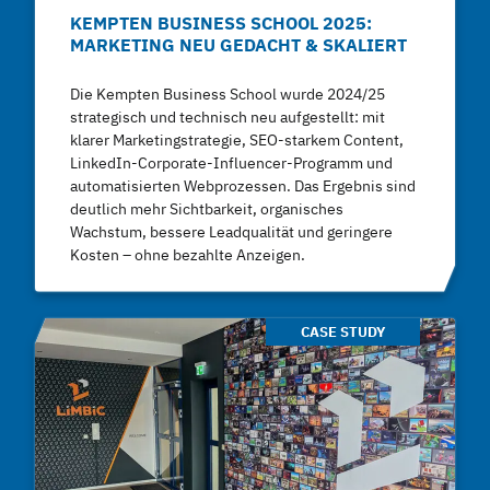
KEMPTEN BUSINESS SCHOOL 2025:
MARKETING NEU GEDACHT & SKALIERT
Die Kempten Business School wurde 2024/25
strategisch und technisch neu aufgestellt: mit
klarer Marketingstrategie, SEO-starkem Content,
LinkedIn-Corporate-Influencer-Programm und
automatisierten Webprozessen. Das Ergebnis sind
deutlich mehr Sichtbarkeit, organisches
Wachstum, bessere Leadqualität und geringere
Kosten – ohne bezahlte Anzeigen.
CASE STUDY