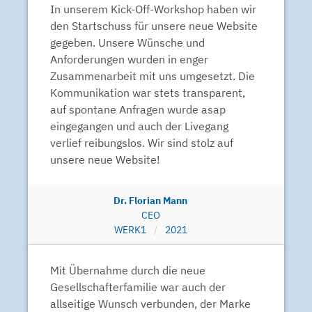
In unserem Kick-Off-Workshop haben wir
den Startschuss für unsere neue Website
gegeben. Unsere Wünsche und
Anforderungen wurden in enger
Zusammenarbeit mit uns umgesetzt. Die
Kommunikation war stets transparent,
auf spontane Anfragen wurde asap
eingegangen und auch der Livegang
verlief reibungslos. Wir sind stolz auf
unsere neue Website!
Dr. Florian Mann
CEO
WERK1
2021
Mit Übernahme durch die neue
Gesellschafterfamilie war auch der
allseitige Wunsch verbunden, der Marke