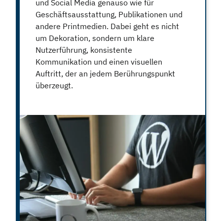
und Social Media genauso wie für
Geschäftsausstattung, Publikationen und
andere Printmedien. Dabei geht es nicht
um Dekoration, sondern um klare
Nutzerführung, konsistente
Kommunikation und einen visuellen
Auftritt, der an jedem Berührungspunkt
überzeugt.