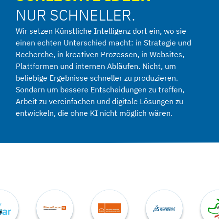
NUR SCHNELLER.
Wir setzen Künstliche Intelligenz dort ein, wo sie
einen echten Unterschied macht: in Strategie und
Recherche, in kreativen Prozessen, in Websites,
Plattformen und internen Abläufen. Nicht, um
beliebige Ergebnisse schneller zu produzieren.
Sondern um bessere Entscheidungen zu treffen,
Arbeit zu vereinfachen und digitale Lösungen zu
entwickeln, die ohne KI nicht möglich wären.