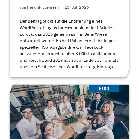
von Hendrik Luehrsen
13. Juli 2026
Der Beitrag blickt auf die Entstehung eines
WordPress-Plugins für Facebook Instant Articles
zurück, das 2016 gemeinsam mit Jens Wiese
entwickelt wurde. Es half Publishern, Inhalte per
spezieller RSS-Ausgabe direkt in Facebook
auszuliefern, erreichte über 3.000 Installationen
und verschwand 2019 nach dem Ende des Formats
und dem Schließen des WordPress.org-Eintrags.
BLOG