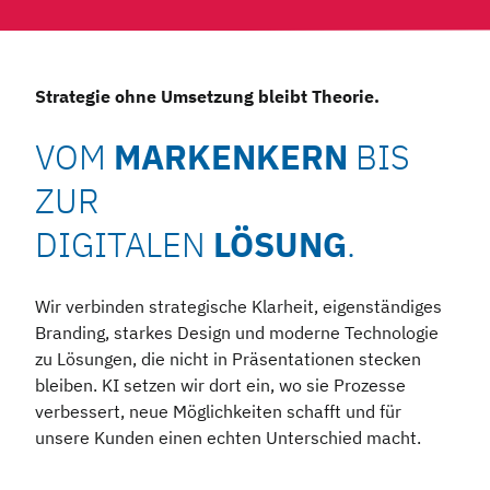
Strategie ohne Umsetzung bleibt Theorie.
VOM
MARKENKERN
BIS
ZUR
DIGITALEN
LÖSUNG
.
Wir verbinden strategische Klarheit, eigenständiges
Branding, starkes Design und moderne Technologie
zu Lösungen, die nicht in Präsentationen stecken
bleiben. KI setzen wir dort ein, wo sie Prozesse
verbessert, neue Möglichkeiten schafft und für
unsere Kunden einen echten Unterschied macht.