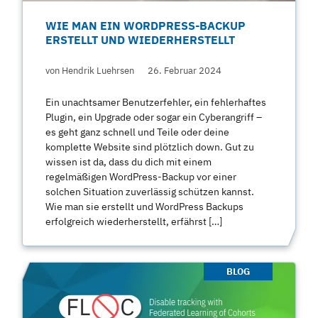
WIE MAN EIN WORDPRESS-BACKUP
ERSTELLT UND WIEDERHERSTELLT
von Hendrik Luehrsen
26. Februar 2024
Ein unachtsamer Benutzerfehler, ein fehlerhaftes
Plugin, ein Upgrade oder sogar ein Cyberangriff –
es geht ganz schnell und Teile oder deine
komplette Website sind plötzlich down. Gut zu
wissen ist da, dass du dich mit einem
regelmäßigen WordPress-Backup vor einer
solchen Situation zuverlässig schützen kannst.
Wie man sie erstellt und WordPress Backups
erfolgreich wiederherstellt, erfährst […]
BLOG