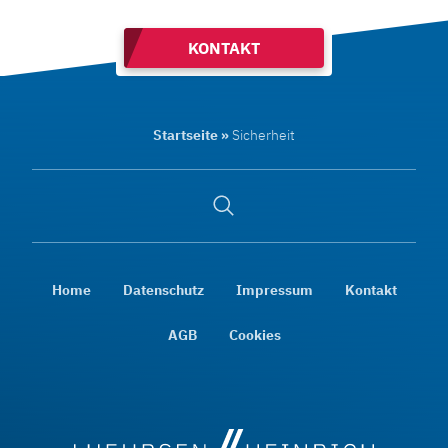
KONTAKT
Startseite
»
Sicherheit
Suche
öffnen
Home
Datenschutz
Impressum
Kontakt
AGB
Cookies