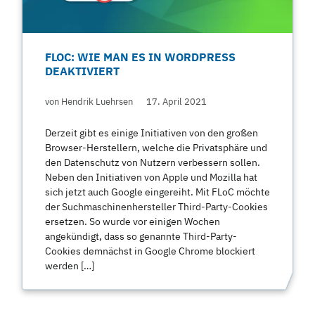
FLOC: WIE MAN ES IN WORDPRESS
DEAKTIVIERT
von Hendrik Luehrsen
17. April 2021
Derzeit gibt es einige Initiativen von den großen
Browser-Herstellern, welche die Privatsphäre und
den Datenschutz von Nutzern verbessern sollen.
Neben den Initiativen von Apple und Mozilla hat
sich jetzt auch Google eingereiht. Mit FLoC möchte
der Suchmaschinenhersteller Third-Party-Cookies
ersetzen. So wurde vor einigen Wochen
angekündigt, dass so genannte Third-Party-
Cookies demnächst in Google Chrome blockiert
werden […]