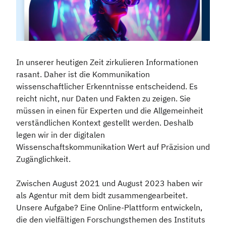
In unserer heutigen Zeit zirkulieren Informationen
rasant. Daher ist die Kommunikation
wissenschaftlicher Erkenntnisse entscheidend. Es
reicht nicht, nur Daten und Fakten zu zeigen. Sie
müssen in einen für Experten und die Allgemeinheit
verständlichen Kontext gestellt werden. Deshalb
legen wir in der digitalen
Wissenschaftskommunikation Wert auf Präzision und
Zugänglichkeit.
Zwischen August 2021 und August 2023 haben wir
als Agentur mit dem bidt zusammengearbeitet.
Unsere Aufgabe? Eine Online-Plattform entwickeln,
die den vielfältigen Forschungsthemen des Instituts