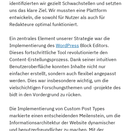
identifizierten wir gezielt Schwachstellen und setzten
uns das klare Ziel. Wir mussten eine Plattform
entwickeln, die sowohl für Nutzer als auch für
Redakteure optimal funktioniert.
Ein zentrales Element unserer Strategie war die
Implementierung des
WordPress
Block Editors.
Dieses fortschrittliche Tool revolutionierte den
Content-Erstellungsprozess. Dank seiner intuitiven
Benutzeroberfläche konnten Inhalte nicht nur
einfacher erstellt, sondern auch flexibel angepasst
werden. Dies war insbesondere wichtig, um die
vielschichtigen Forschungsthemen und -projekte des
bidt in den Vordergrund zu rücken.
Die Implementierung von Custom Post Types
markierte einen entscheidenden Meilenstein, um die
Informationsarchitektur der Website dynamischer
und benutzerfreundlicher zu machen. Mit der