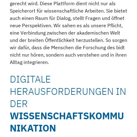
gerecht wird. Diese Plattform dient nicht nur als
Speicherort für wissenschaftliche Arbeiten. Sie bietet
auch einen Raum für Dialog, stellt Fragen und öffnet
neue Perspektiven. Wir sahen es als unsere Pflicht,
eine Verbindung zwischen der akademischen Welt
und der breiten Öffentlichkeit herzustellen. So sorgen
wir dafür, dass die Menschen die Forschung des bidt
nicht nur hören, sondern auch verstehen und in ihren
Alltag integrieren.
DIGITALE
HERAUSFORDERUNGEN IN
DER
WISSENSCHAFTSKOMMU
NIKATION