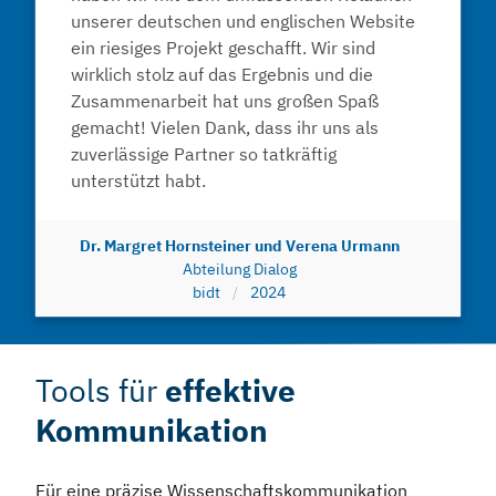
unserer deutschen und englischen Website
ein riesiges Projekt geschafft. Wir sind
wirklich stolz auf das Ergebnis und die
Zusammenarbeit hat uns großen Spaß
gemacht! Vielen Dank, dass ihr uns als
zuverlässige Partner so tatkräftig
unterstützt habt.
Dr. Margret Hornsteiner und Verena Urmann
Abteilung Dialog
bidt
2024
Tools für
effektive
Kommunikation
Für eine präzise Wissenschaftskommunikation