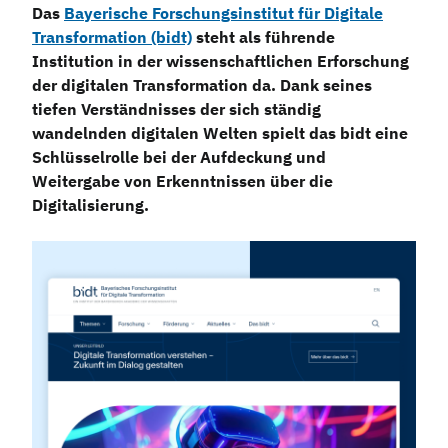
Das
Bayerische Forschungsinstitut für Digitale
Transformation (bidt)
steht als führende
Institution in der wissenschaftlichen Erforschung
der digitalen Transformation da. Dank seines
tiefen Verständnisses der sich ständig
wandelnden digitalen Welten spielt das bidt eine
Schlüsselrolle bei der Aufdeckung und
Weitergabe von Erkenntnissen über die
Digitalisierung.