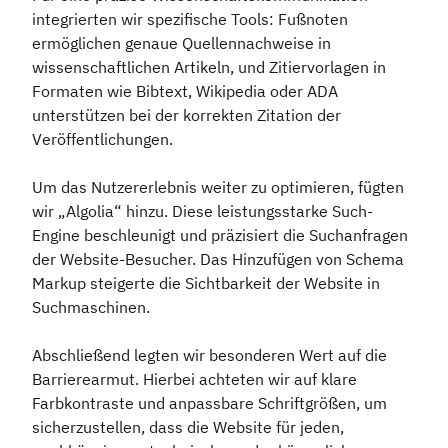
integrierten wir spezifische Tools: Fußnoten
ermöglichen genaue Quellennachweise in
wissenschaftlichen Artikeln, und Zitiervorlagen in
Formaten wie Bibtext, Wikipedia oder ADA
unterstützen bei der korrekten Zitation der
Veröffentlichungen.
Um das Nutzererlebnis weiter zu optimieren, fügten
wir „Algolia“ hinzu. Diese leistungsstarke Such-
Engine beschleunigt und präzisiert die Suchanfragen
der Website-Besucher. Das Hinzufügen von Schema
Markup steigerte die Sichtbarkeit der Website in
Suchmaschinen.
Abschließend legten wir besonderen Wert auf die
Barrierearmut. Hierbei achteten wir auf klare
Farbkontraste und anpassbare Schriftgrößen, um
sicherzustellen, dass die Website für jeden,