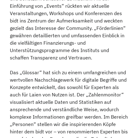
Einführung von „Events“ rückten wir aktuelle
Veranstaltungen, Workshops und Konferenzen des
bidt ins Zentrum der Aufmerksamkeit und weckten
gezielt das Interesse der Community. „Förderlinien“
gewähren detaillierten und umfassenden Einblick in
die vielfältigen Finanzierungs- und
Unterstützungsprogramme des Instituts und
schaffen Transparenz und Vertrauen.
Das „Glossar“ hat sich zu einem umfangreichen und
wertvollen Nachschlagewerk für digitale Begriffe und
Konzepte entwickelt, das sowohl für Experten als
auch für Laien von Nutzen ist. Der „Zahlenmonitor“
visualisiert aktuelle Daten und Statistiken auf
ansprechende und verständliche Weise, wodurch
komplexe Informationen greifbar werden. Im Bereich
„Personen“ stellen wir die inspirierenden Köpfe
hinter dem bidt vor – von renommierten Experten bis