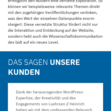
ermöglicht den Nutzern eine vertiefte Exploration. So
können wir beispielsweise relevante Themen direkt
mit den zugehörigen Veröffentlichungen verlinken,
was den Wert der einzelnen Datenpunkte enorm
steigert. Diese vernetzte Struktur fördert nicht nur
die Interaktion und Entdeckung auf der Website,
sondern hebt auch die Wissenschaftskommunikation
des bidt auf ein neues Level.
DAS SAGEN
UNSERE
KUNDEN
Dank der herausragenden WordPress-
Expertise, der Kreativität und des
Engagements von Luehrsen // Heinrich
haben wir mit dem umfassenden Relaunch