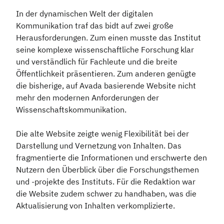
In der dynamischen Welt der digitalen
Kommunikation traf das bidt auf zwei große
Herausforderungen. Zum einen musste das Institut
seine komplexe wissenschaftliche Forschung klar
und verständlich für Fachleute und die breite
Öffentlichkeit präsentieren. Zum anderen genügte
die bisherige, auf Avada basierende Website nicht
mehr den modernen Anforderungen der
Wissenschaftskommunikation.
Die alte Website zeigte wenig Flexibilität bei der
Darstellung und Vernetzung von Inhalten. Das
fragmentierte die Informationen und erschwerte den
Nutzern den Überblick über die Forschungsthemen
und -projekte des Instituts. Für die Redaktion war
die Website zudem schwer zu handhaben, was die
Aktualisierung von Inhalten verkomplizierte.