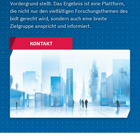
Vordergrund stellt. Das Ergebnis ist eine Plattform,
die nicht nur den vielfältigen Forschungsthemen des
bidt gerecht wird, sondern auch eine breite
Zielgruppe anspricht und informiert.
KONTAKT