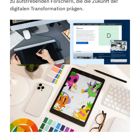
zu aufstrebenden Forschern, die die Zukunft der
digitalen Transformation prägen.