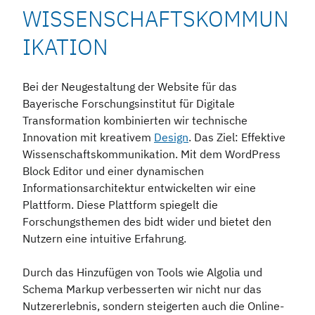
WISSENSCHAFTSKOMMUN
IKATION
Bei der Neugestaltung der Website für das
Bayerische Forschungsinstitut für Digitale
Transformation kombinierten wir technische
Innovation mit kreativem
Design
. Das Ziel: Effektive
Wissenschaftskommunikation. Mit dem WordPress
Block Editor und einer dynamischen
Informationsarchitektur entwickelten wir eine
Plattform. Diese Plattform spiegelt die
Forschungsthemen des bidt wider und bietet den
Nutzern eine intuitive Erfahrung.
Durch das Hinzufügen von Tools wie Algolia und
Schema Markup verbesserten wir nicht nur das
Nutzererlebnis, sondern steigerten auch die Online-