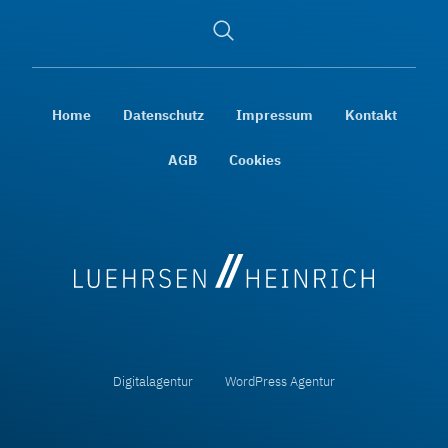
Suche
öffnen
Home
Datenschutz
Impressum
Kontakt
AGB
Cookies
Digitalagentur
WordPress Agentur