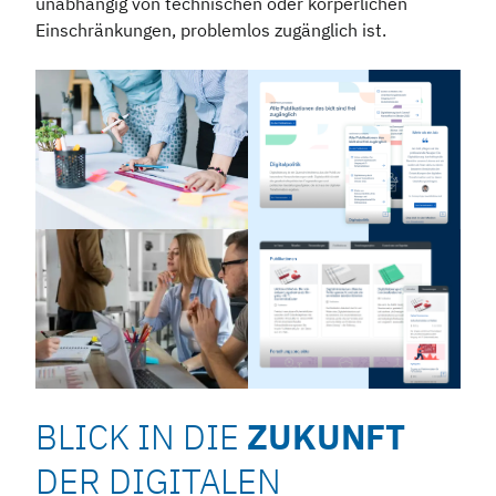
unabhängig von technischen oder körperlichen
Einschränkungen, problemlos zugänglich ist.
BLICK IN DIE
ZUKUNFT
DER DIGITALEN