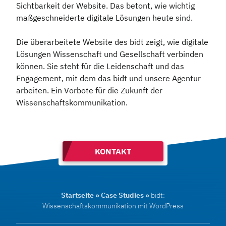
Sichtbarkeit der Website. Das betont, wie wichtig
maßgeschneiderte digitale Lösungen heute sind.
Die überarbeitete Website des bidt zeigt, wie digitale
Lösungen Wissenschaft und Gesellschaft verbinden
können. Sie steht für die Leidenschaft und das
Engagement, mit dem das bidt und unsere Agentur
arbeiten. Ein Vorbote für die Zukunft der
Wissenschaftskommunikation.
KONTAKT
Startseite
»
Case Studies
»
bidt:
Wissenschaftskommunikation mit WordPress