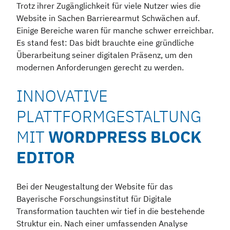
Trotz ihrer Zugänglichkeit für viele Nutzer wies die
Website in Sachen Barrierearmut Schwächen auf.
Einige Bereiche waren für manche schwer erreichbar.
Es stand fest: Das bidt brauchte eine gründliche
Überarbeitung seiner digitalen Präsenz, um den
modernen Anforderungen gerecht zu werden.
INNOVATIVE
PLATTFORMGESTALTUNG
MIT
WORDPRESS BLOCK
EDITOR
Bei der Neugestaltung der Website für das
Bayerische Forschungsinstitut für Digitale
Transformation tauchten wir tief in die bestehende
Struktur ein. Nach einer umfassenden Analyse