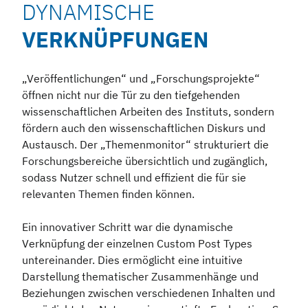
DYNAMISCHE
VERKNÜPFUNGEN
„Veröffentlichungen“ und „Forschungsprojekte“
öffnen nicht nur die Tür zu den tiefgehenden
wissenschaftlichen Arbeiten des Instituts, sondern
fördern auch den wissenschaftlichen Diskurs und
Austausch. Der „Themenmonitor“ strukturiert die
Forschungsbereiche übersichtlich und zugänglich,
sodass Nutzer schnell und effizient die für sie
relevanten Themen finden können.
Ein innovativer Schritt war die dynamische
Verknüpfung der einzelnen Custom Post Types
untereinander. Dies ermöglicht eine intuitive
Darstellung thematischer Zusammenhänge und
Beziehungen zwischen verschiedenen Inhalten und