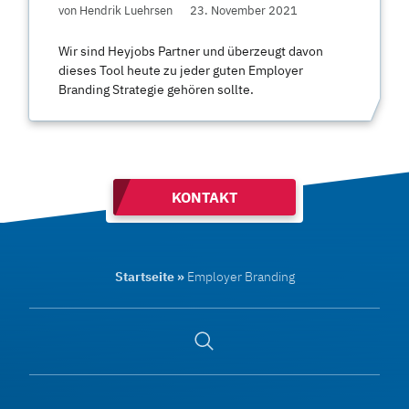
von Hendrik Luehrsen
23. November 2021
Wir sind Heyjobs Partner und überzeugt davon
dieses Tool heute zu jeder guten Employer
Branding Strategie gehören sollte.
KONTAKT
Startseite
»
Employer Branding
Suche
öffnen