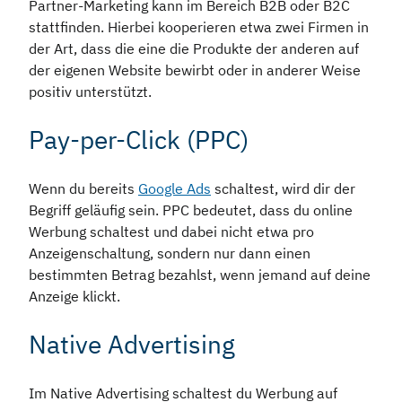
Partner-Marketing kann im Bereich B2B oder B2C
stattfinden. Hierbei kooperieren etwa zwei Firmen in
der Art, dass die eine die Produkte der anderen auf
der eigenen Website bewirbt oder in anderer Weise
positiv unterstützt.
Pay-per-Click (PPC)
Wenn du bereits
Google Ads
schaltest, wird dir der
Begriff geläufig sein. PPC bedeutet, dass du online
Werbung schaltest und dabei nicht etwa pro
Anzeigenschaltung, sondern nur dann einen
bestimmten Betrag bezahlst, wenn jemand auf deine
Anzeige klickt.
Native Advertising
Im Native Advertising schaltest du Werbung auf