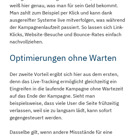
weiß hier genau, was man für sein Geld bekommt.
Man zahlt zum Beispiel per Klick und kann dank
ausgereifter Systeme live mitverfolgen, was während
der Kampagnenlaufzeit passiert. So lassen sich Link-
Klicks, Website-Besuche und Bounce-Rates einfach
nachvollziehen.
Optimierungen ohne Warten
Der zweite Vorteil ergibt sich hier aus dem ersten,
denn das Live-Tracking ermöglicht gleichzeitig ein
Eingreifen in die laufende Kampagne ohne Wartezeit
auf das Ende der Kampagne. Sieht man
beispielsweise, dass viele User die Seite frühzeitig
verlassen, weil sie zu langsam lädt, kann sofort
gegengesteuert werden.
Dasselbe gilt, wenn andere Missstände für eine