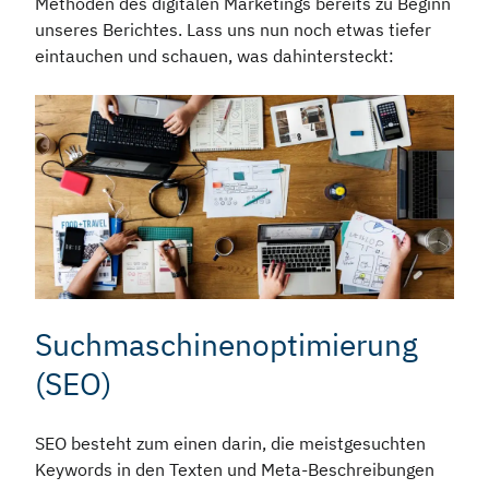
Methoden des digitalen Marketings bereits zu Beginn
unseres Berichtes. Lass uns nun noch etwas tiefer
eintauchen und schauen, was dahintersteckt:
Suchmaschinenoptimierung
(SEO)
SEO besteht zum einen darin, die meistgesuchten
Keywords in den Texten und Meta-Beschreibungen