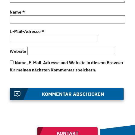
Name
*
E-Mail-Adresse
*
Website
Name, E-Mail-Adresse und Website in diesem Browser
für meinen nächsten Kommentar speichern.
KOMMENTAR ABSCHICKEN
KONTAKT