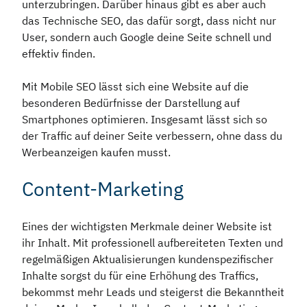
unterzubringen. Darüber hinaus gibt es aber auch
das Technische SEO, das dafür sorgt, dass nicht nur
User, sondern auch Google deine Seite schnell und
effektiv finden.
Mit Mobile SEO lässt sich eine Website auf die
besonderen Bedürfnisse der Darstellung auf
Smartphones optimieren. Insgesamt lässt sich so
der Traffic auf deiner Seite verbessern, ohne dass du
Werbeanzeigen kaufen musst.
Content-Marketing
Eines der wichtigsten Merkmale deiner Website ist
ihr Inhalt. Mit professionell aufbereiteten Texten und
regelmäßigen Aktualisierungen kundenspezifischer
Inhalte sorgst du für eine Erhöhung des Traffics,
bekommst mehr Leads und steigerst die Bekanntheit