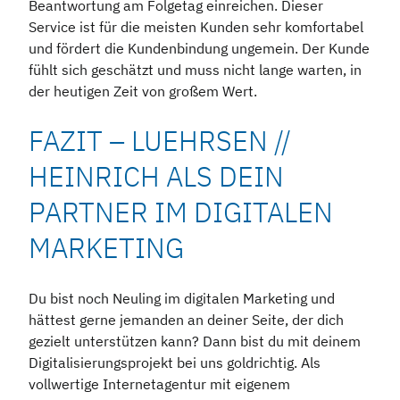
Beantwortung am Folgetag einreichen. Dieser
Service ist für die meisten Kunden sehr komfortabel
und fördert die Kundenbindung ungemein. Der Kunde
fühlt sich geschätzt und muss nicht lange warten, in
der heutigen Zeit von großem Wert.
FAZIT – LUEHRSEN //
HEINRICH ALS DEIN
PARTNER IM DIGITALEN
MARKETING
Du bist noch Neuling im digitalen Marketing und
hättest gerne jemanden an deiner Seite, der dich
gezielt unterstützen kann? Dann bist du mit deinem
Digitalisierungsprojekt bei uns goldrichtig. Als
vollwertige Internetagentur mit eigenem