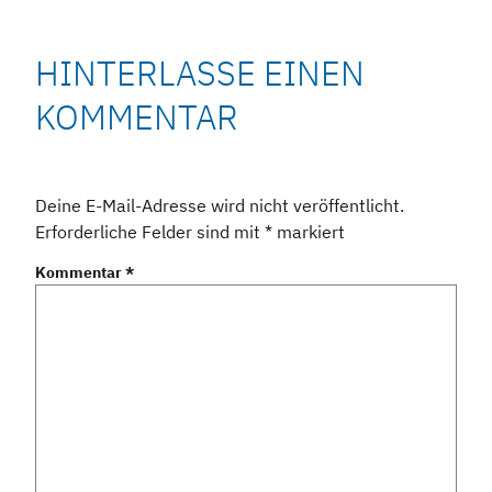
HINTERLASSE EINEN
KOMMENTAR
Deine E-Mail-Adresse wird nicht veröffentlicht.
Erforderliche Felder sind mit
*
markiert
Kommentar
*