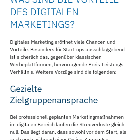
DES DIGITALEN
MARKETINGS?
Digitales Marketing eröffnet viele Chancen und
Vorteile. Besonders für Start-ups ausschlaggebend
ist sicherlich das, gegenüber klassischen
Werbeplattformen, hervorragende Preis-Leistungs-
Verhältnis. Weitere Vorzüge sind die folgenden:
Gezielte
Zielgruppenansprache
Bei professionell geplanten Marketingmaßnahmen
im digitalen Bereich laufen die Streuverluste gleich
null. Das liegt daran, dass sowohl vor dem Start, als
auch noch während einer Online-Kampagne