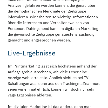
Analysen gefahren werden können, die genau über
die demografischen Merkmale der Zielgruppe
informieren. Wir erhalten so wichtige Informationen
über die Interessen und Verhaltensweisen von
Personen. Dahingehend kann im digitalen Marketing
die gewünschte Zielgruppe genauestens ausfindig
gemacht und angesprochen werden.
Live-Ergebnisse
Im Printmarketing lässt sich höchstens anhand der
Auflage grob ausrechnen, wie viele Leser eine
Anzeige wohl erreichte. Ähnlich sieht es bei TV-
Schaltungen aus, denn aus den Trackingmaßnahmen,
seien wir einmal ehrlich, können wir doch nur sehr
vage Ergebnisse ableiten.
Im digitalen Marketing ist das anders, denn man