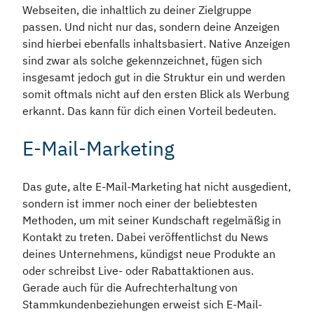
Webseiten, die inhaltlich zu deiner Zielgruppe
passen. Und nicht nur das, sondern deine Anzeigen
sind hierbei ebenfalls inhaltsbasiert. Native Anzeigen
sind zwar als solche gekennzeichnet, fügen sich
insgesamt jedoch gut in die Struktur ein und werden
somit oftmals nicht auf den ersten Blick als Werbung
erkannt. Das kann für dich einen Vorteil bedeuten.
E-Mail-Marketing
Das gute, alte E-Mail-Marketing hat nicht ausgedient,
sondern ist immer noch einer der beliebtesten
Methoden, um mit seiner Kundschaft regelmäßig in
Kontakt zu treten. Dabei veröffentlichst du News
deines Unternehmens, kündigst neue Produkte an
oder schreibst Live- oder Rabattaktionen aus.
Gerade auch für die Aufrechterhaltung von
Stammkundenbeziehungen erweist sich E-Mail-