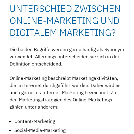
UNTERSCHIED ZWISCHEN
ONLINE-MARKETING UND
DIGITALEM MARKETING?
Die beiden Begriffe werden gerne häufig als Synonym
verwendet. Allerdings unterscheiden sie sich in der
Definition entscheidend.
Online-Marketing beschreibt Marketingaktivitäten,
die im Internet durchgeführt werden. Daher wird es
auch gerne als Internet-Marketing bezeichnet. Zu
den Marketingstrategien des Online-Marketings
zählen unter anderem:
Content-Marketing
Social-Media-Marketing