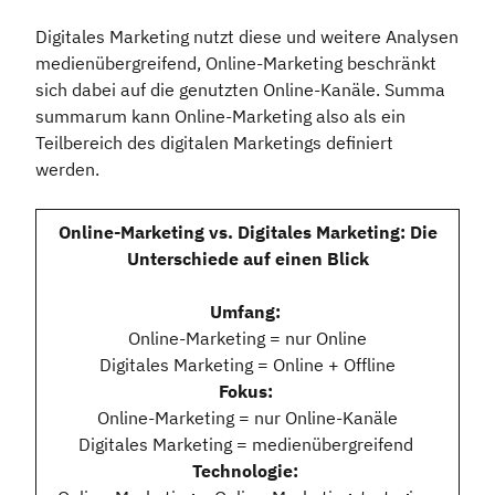
Digitales Marketing nutzt diese und weitere Analysen
medienübergreifend, Online-Marketing beschränkt
sich dabei auf die genutzten Online-Kanäle. Summa
summarum kann Online-Marketing also als ein
Teilbereich des digitalen Marketings definiert
werden.
Online-Marketing vs. Digitales Marketing: Die
Unterschiede auf einen Blick
Umfang:
Online-Marketing = nur Online
Digitales Marketing = Online + Offline
Fokus:
Online-Marketing = nur Online-Kanäle
Digitales Marketing = medienübergreifend
Technologie: