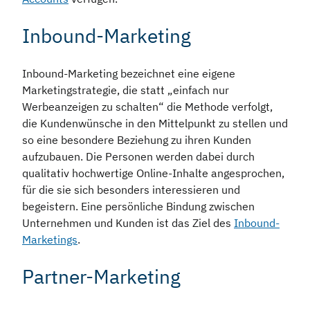
Inbound-Marketing
Inbound-Marketing bezeichnet eine eigene
Marketingstrategie, die statt „einfach nur
Werbeanzeigen zu schalten“ die Methode verfolgt,
die Kundenwünsche in den Mittelpunkt zu stellen und
so eine besondere Beziehung zu ihren Kunden
aufzubauen. Die Personen werden dabei durch
qualitativ hochwertige Online-Inhalte angesprochen,
für die sie sich besonders interessieren und
begeistern. Eine persönliche Bindung zwischen
Unternehmen und Kunden ist das Ziel des
Inbound-
Marketings
.
Partner-Marketing