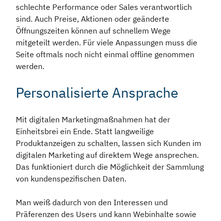
schlechte Performance oder Sales verantwortlich
sind. Auch Preise, Aktionen oder geänderte
Öffnungszeiten können auf schnellem Wege
mitgeteilt werden. Für viele Anpassungen muss die
Seite oftmals noch nicht einmal offline genommen
werden.
Personalisierte Ansprache
Mit digitalen Marketingmaßnahmen hat der
Einheitsbrei ein Ende. Statt langweilige
Produktanzeigen zu schalten, lassen sich Kunden im
digitalen Marketing auf direktem Wege ansprechen.
Das funktioniert durch die Möglichkeit der Sammlung
von kundenspezifischen Daten.
Man weiß dadurch von den Interessen und
Präferenzen des Users und kann Webinhalte sowie