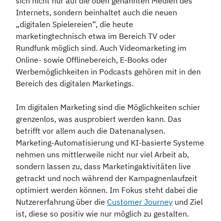
sich nicht nur auf die oben genannten Medien des
Internets, sondern beinhaltet auch die neuen
„digitalen Spielereien“, die heute
marketingtechnisch etwa im Bereich TV oder
Rundfunk möglich sind. Auch Videomarketing im
Online- sowie Offlinebereich, E-Books oder
Werbemöglichkeiten in Podcasts gehören mit in den
Bereich des digitalen Marketings.
Im digitalen Marketing sind die Möglichkeiten schier
grenzenlos, was ausprobiert werden kann. Das
betrifft vor allem auch die Datenanalysen.
Marketing-Automatisierung und KI-basierte Systeme
nehmen uns mittlerweile nicht nur viel Arbeit ab,
sondern lassen zu, dass Marketingaktivitäten live
getrackt und noch während der Kampagnenlaufzeit
optimiert werden können. Im Fokus steht dabei die
Nutzererfahrung über die
Customer Journey
und Ziel
ist, diese so positiv wie nur möglich zu gestalten.