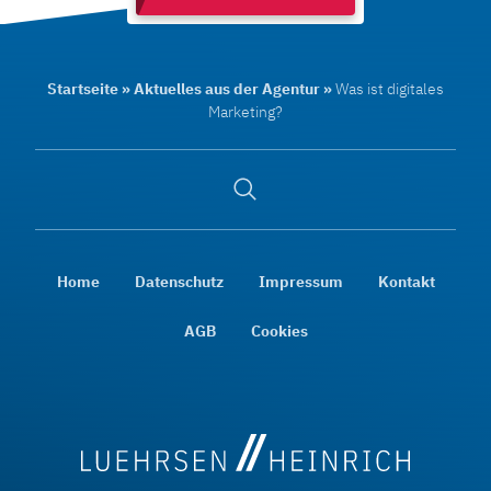
Startseite
»
Aktuelles aus der Agentur
»
Was ist digitales
Marketing?
Suche
öffnen
Home
Datenschutz
Impressum
Kontakt
AGB
Cookies