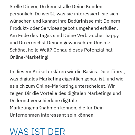
Stelle Dir vor, Du kennst alle Deine Kunden
persönlich. Du weißt, was sie interessiert, sie sich
wünschen und kannst ihre Bedürfnisse mit Deinem
Produkt- oder Serviceangebot umgehend erfüllen.
Am Ende des Tages sind Deine Verbraucher happy
und Du erreichst Deinen gewünschten Umsatz.
Schöne, heile Welt? Genau dieses Potenzial hat
Online-Marketing!
In diesem Artikel erklären wir die Basics. Du erfährst,
was digitales Marketing eigentlich genau ist, und wie
es sich zum Online-Marketing unterscheidet. Wir
zeigen Dir die Vorteile des digitalen Marketings und
Du lernst verschiedene digitale
Marketingmaßnahmen kennen, die für Dein
Unternehmen interessant sein können.
WAS IST DER