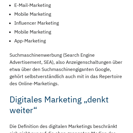
E-Mail-Marketing
Mobile Marketing
Influencer Marketing
Mobile Marketing
App-Marketing
Suchmaschinenwerbung (Search Engine
Advertisement, SEA), also Anzeigenschaltungen über
etwa über den Suchmaschinengiganten Google,
gehört selbstverständlich auch mit in das Repertoire
des Online-Marketings.
Digitales Marketing „denkt
weiter“
Die Definition des digitalen Marketings beschränkt