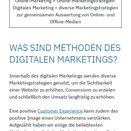
Online-Marketing = Online-Marketingstrategien
Digitales Marketing = diverse Marketingstrategien
zur gemeinsamen Auswertung von Online- und
Offline-Medien
WAS SIND METHODEN DES
DIGITALEN MARKETINGS?
Innerhalb des digitalen Marketings werden diverse
Marketingstrategien genutzt, um die Sichtbarkeit
einer Website zu erhöhen, Conversions zu erzielen
und schließlich den Umsatz langfristig zu erhöhen.
Eine positive
Customer Experience
kann zudem das
positive Image eines Unternehmens verstärken.
Aufgezählt haben wir einige die beliebtesten