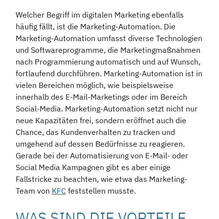
Welcher Begriff im digitalen Marketing ebenfalls
häufig fällt, ist die Marketing-Automation. Die
Marketing-Automation umfasst diverse Technologien
und Softwareprogramme, die Marketingmaßnahmen
nach Programmierung automatisch und auf Wunsch,
fortlaufend durchführen. Marketing-Automation ist in
vielen Bereichen möglich, wie beispielsweise
innerhalb des E-Mail-Marketings oder im Bereich
Social-Media. Marketing-Automation setzt nicht nur
neue Kapazitäten frei, sondern eröffnet auch die
Chance, das Kundenverhalten zu tracken und
umgehend auf dessen Bedürfnisse zu reagieren.
Gerade bei der Automatisierung von E-Mail- oder
Social Media Kampagnen gibt es aber einige
Fallstricke zu beachten, wie etwa das Marketing-
Team von
KFC
feststellen musste.
WAS SIND DIE VORTEILE