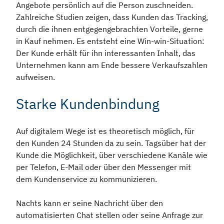
Angebote persönlich auf die Person zuschneiden.
Zahlreiche Studien zeigen, dass Kunden das Tracking,
durch die ihnen entgegengebrachten Vorteile, gerne
in Kauf nehmen. Es entsteht eine Win-win-Situation:
Der Kunde erhält für ihn interessanten Inhalt, das
Unternehmen kann am Ende bessere Verkaufszahlen
aufweisen.
Starke Kundenbindung
Auf digitalem Wege ist es theoretisch möglich, für
den Kunden 24 Stunden da zu sein. Tagsüber hat der
Kunde die Möglichkeit, über verschiedene Kanäle wie
per Telefon, E-Mail oder über den Messenger mit
dem Kundenservice zu kommunizieren.
Nachts kann er seine Nachricht über den
automatisierten Chat stellen oder seine Anfrage zur