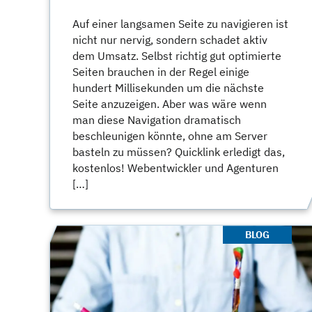
Auf einer langsamen Seite zu navigieren ist
nicht nur nervig, sondern schadet aktiv
dem Umsatz. Selbst richtig gut optimierte
Seiten brauchen in der Regel einige
hundert Millisekunden um die nächste
Seite anzuzeigen. Aber was wäre wenn
man diese Navigation dramatisch
beschleunigen könnte, ohne am Server
basteln zu müssen? Quicklink erledigt das,
kostenlos! Webentwickler und Agenturen
[…]
BLOG