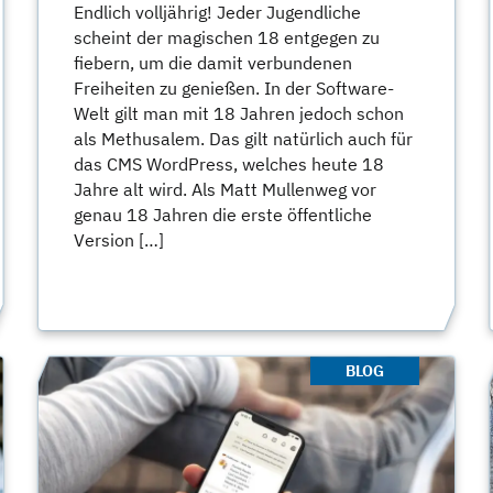
Endlich volljährig! Jeder Jugendliche
scheint der magischen 18 entgegen zu
fiebern, um die damit verbundenen
Freiheiten zu genießen. In der Software-
Welt gilt man mit 18 Jahren jedoch schon
als Methusalem. Das gilt natürlich auch für
das CMS WordPress, welches heute 18
Jahre alt wird. Als Matt Mullenweg vor
genau 18 Jahren die erste öffentliche
Version […]
BLOG