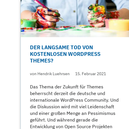
DER LANGSAME TOD VON
KOSTENLOSEN WORDPRESS
THEMES?
von Hendrik Luehrsen
15. Februar 2021
Das Thema der Zukunft für Themes
beherrscht derzeit die deutsche und
internationale WordPress Community. Und
die Diskussion wird mit viel Leidenschaft
und einer großen Menge an Pessimismus
geführt. Und während gerade die
Entwicklung von Open Source Projekten