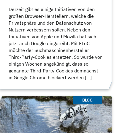
Derzeit gibt es einige Initiativen von den
großen Browser-Herstellern, welche die
Privatsphäre und den Datenschutz von
Nutzern verbessern sollen. Neben den
Initiativen von Apple und Mozilla hat sich
jetzt auch Google eingereiht. Mit FLoC
möchte der Suchmaschinenhersteller
Third-Party-Cookies ersetzen. So wurde vor
einigen Wochen angekündigt, dass so
genannte Third-Party-Cookies demnächst
in Google Chrome blockiert werden […]
BLOG