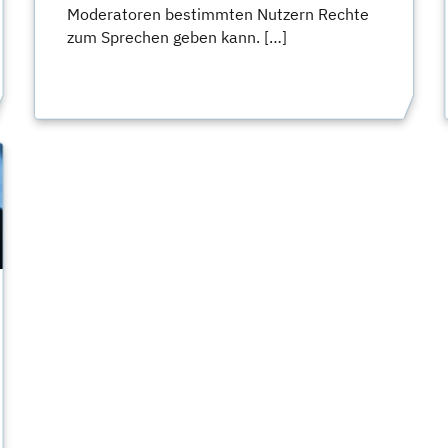
Moderatoren bestimmten Nutzern Rechte
zum Sprechen geben kann. […]