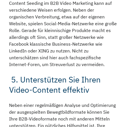
Content Seeding im B2B Video Marketing kann auf
verschiedene Weisen erfolgen. Neben der
organischen Verbreitung, etwa auf der eigenen
Website, spielen Social-Media-Netzwerke eine große
Rolle. Gerade für kleinnischige Produkte macht es
allerdings oft Sinn, statt großer Netzwerke wie
Facebook klassische Business-Netzwerke wie
LinkedIn oder XING zu nutzen. Nicht zu
unterschätzen sind hier auch fachspezifische
Internet-Foren, um Streuverlust zu vermeiden.
5. Unterstützen Sie Ihren
Video-Content effektiv
Neben einer regelmäßigen Analyse und Optimierung
der ausgespielten Bewegtbildformate können Sie
Ihre B2B-Videoformate noch mit anderen Mitteln
unterstützen. Ein nützliches Hilfsmittel ist, Ihre