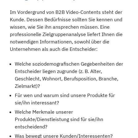
Im Vordergrund von B2B Video-Contents steht der
Kunde. Dessen Bedürfnisse sollten Sie kennen und
wissen, wie Sie ihn ansprechen müssen. Eine
professionelle Zielgruppenanalyse liefert Ihnen die
notwendigen Informationen, sowohl über die
Unternehmen als auch die Entscheider:
Welche soziodemografischen Gegebenheiten der
Entscheider liegen zugrunde (z. B. Alter,
Geschlecht, Wohnort, Berufsposition, Branche,
Zielmarkt)?
Für wen und warum sind unsere Produkte für
sie/ihn interessant?
Welche Merkmale unserer
Produkte/Dienstleistung sind für sie/ihn
entscheidend?
Was bewegt unsere Kunden/Interessenten?