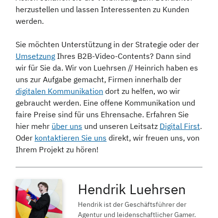
herzustellen und lassen Interessenten zu Kunden
werden.
Sie möchten Unterstützung in der Strategie oder der
Umsetzung
Ihres B2B-Video-Contents? Dann sind
wir für Sie da. Wir von Luehrsen // Heinrich haben es
uns zur Aufgabe gemacht, Firmen innerhalb der
digitalen Kommunikation
dort zu helfen, wo wir
gebraucht werden. Eine offene Kommunikation und
faire Preise sind für uns Ehrensache. Erfahren Sie
hier mehr
über uns
und unseren Leitsatz
Digital First
.
Oder
kontaktieren Sie uns
direkt, wir freuen uns, von
Ihrem Projekt zu hören!
Hendrik Luehrsen
Hendrik ist der Geschäftsführer der
Agentur und leidenschaftlicher Gamer.