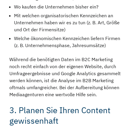
Wo kaufen die Unternehmen bisher ein?
Mit welchen organisatorischen Kennzeichen an
Unternehmen haben wir es zu tun (z. B. Art, Größe
und Ort der Firmensitze)
Welche ökonomischen Kennzeichen liefern Firmen
(z. B. Unternehmensphase, Jahresumsätze)
Während die benötigten Daten im B2C Marketing
noch recht einfach von der eigenen Website, durch
Umfrageergebnisse und Google Analytics gesammelt
werden können, ist die Analyse im B2B Marketing
oftmals umfangreicher. Bei der Aufbereitung können
Mediaagenturen eine wertvolle Hilfe sein.
3. Planen Sie Ihren Content
gewissenhaft