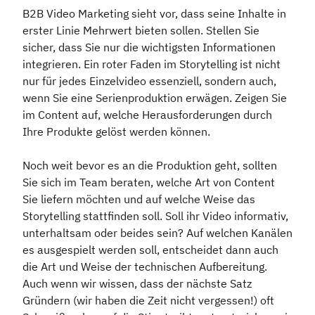
B2B Video Marketing sieht vor, dass seine Inhalte in
erster Linie Mehrwert bieten sollen. Stellen Sie
sicher, dass Sie nur die wichtigsten Informationen
integrieren. Ein roter Faden im Storytelling ist nicht
nur für jedes Einzelvideo essenziell, sondern auch,
wenn Sie eine Serienproduktion erwägen. Zeigen Sie
im Content auf, welche Herausforderungen durch
Ihre Produkte gelöst werden können.
Noch weit bevor es an die Produktion geht, sollten
Sie sich im Team beraten, welche Art von Content
Sie liefern möchten und auf welche Weise das
Storytelling stattfinden soll. Soll ihr Video informativ,
unterhaltsam oder beides sein? Auf welchen Kanälen
es ausgespielt werden soll, entscheidet dann auch
die Art und Weise der technischen Aufbereitung.
Auch wenn wir wissen, dass der nächste Satz
Gründern (wir haben die Zeit nicht vergessen!) oft