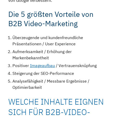
von Google verbessern.
Die 5 größten Vorteile von
B2B Video-Marketing
Überzeugende und kundenfreundliche
Präsentationen / User Experience
Aufmerksamkeit / Erhöhung der
Markenbekanntheit
Positiver
Imageaufbau
/ Vertrauensknüpfung
Steigerung der SEO-Performance
Analysefähigkeit / Messbare Ergebnisse /
Optimierbarkeit
WELCHE INHALTE EIGNEN
SICH FÜR B2B-VIDEO-