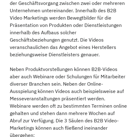
der Geschäftsvorgang zwischen zwei oder mehreren
Unternehmen untereinander. Innerhalb des B2B
Video Marketings werden Bewegtbilder für die
Präsentation von Produkten oder Dienstleistungen
innerhalb des Aufbaus solcher
Geschäftsbeziehungen genutzt. Die Videos
veranschaulichen das Angebot eines Herstellers
beziehungsweise Dienstleisters genauer.
Neben Produktvorstellungen können B2B-Videos
aber auch Webinare oder Schulungen für Mitarbeiter
diverser Branchen sein. Neben der Online-
Ausspielung können Videos auch beispielsweise auf
Messeveranstaltungen präsentiert werden.
Webinare werden oft zu bestimmten Terminen online
gehalten und stehen dann mehrere Wochen auf
Abruf zur Verfügung. Die 3 Säulen des B2B Video-
Marketings können auch fließend ineinander
übergehen: