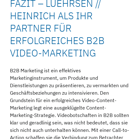
FAZIT – LUEHRSEN //
HEINRICH ALS IHR
PARTNER FÜR
ERFOLGREICHES B2B
VIDEO-MARKETING
B2B Marketing ist ein effektives
Marketinginstrument, um Produkte und
Dienstleistungen zu präsentieren, zu vermarkten und
Geschäftsbeziehungen zu intensivieren. Den
Grundstein für ein erfolgreiches Video-Content-
Marketing legt eine ausgeklügelte Content-
Marketing-Strategie. Videobotschaften in B2B sollten
klar und geradlinig sein, was nicht bedeutet, dass sie
sich nicht auch unterhalten können. Mit einer Call-to-
Action schaffen sie die Verbindung zum Betrachter