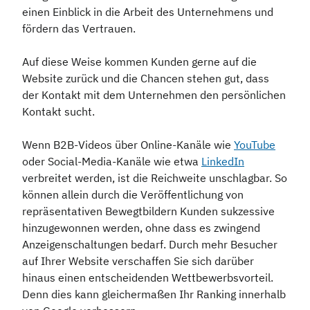
einen Einblick in die Arbeit des Unternehmens und
fördern das Vertrauen.
Auf diese Weise kommen Kunden gerne auf die
Website zurück und die Chancen stehen gut, dass
der Kontakt mit dem Unternehmen den persönlichen
Kontakt sucht.
Wenn B2B-Videos über Online-Kanäle wie
YouTube
oder Social-Media-Kanäle wie etwa
LinkedIn
verbreitet werden, ist die Reichweite unschlagbar. So
können allein durch die Veröffentlichung von
repräsentativen Bewegtbildern Kunden sukzessive
hinzugewonnen werden, ohne dass es zwingend
Anzeigenschaltungen bedarf. Durch mehr Besucher
auf Ihrer Website verschaffen Sie sich darüber
hinaus einen entscheidenden Wettbewerbsvorteil.
Denn dies kann gleichermaßen Ihr Ranking innerhalb