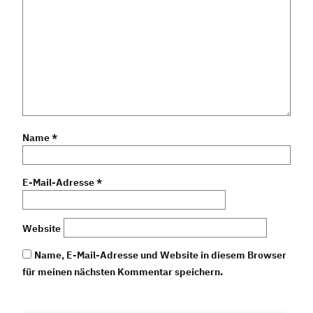
Name
*
E-Mail-Adresse
*
Website
Name, E-Mail-Adresse und Website in diesem Browser
für meinen nächsten Kommentar speichern.