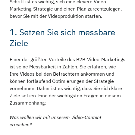
Schritt ist es wichtig, sich eine clevere Video-
Marketing-Strategie und einen Plan zurechtzulegen,
bevor Sie mit der Videoproduktion starten.
1. Setzen Sie sich messbare
Ziele
Einer der größten Vorteile des B2B-Video-Marketings
ist seine Messbarkeit in Zahlen. Sie erfahren, wie
Ihre Videos bei den Betrachtern ankommen und
können fortlaufend Optimierungen der Strategie
vornehmen. Daher ist es wichtig, dass Sie sich klare
Ziele setzen. Eine der wichtigsten Fragen in diesem
Zusammenhang:
Was wollen wir mit unserem Video-Content
erreichen?