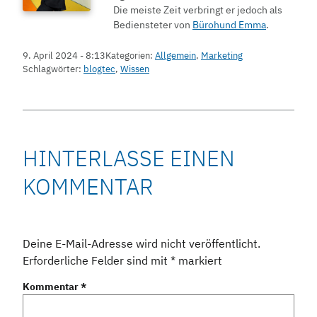
Die meiste Zeit verbringt er jedoch als
Bediensteter von
Bürohund Emma
.
9. April 2024 - 8:13
Kategorien:
Allgemein
,
Marketing
Schlagwörter:
blogtec
,
Wissen
HINTERLASSE EINEN
KOMMENTAR
Deine E-Mail-Adresse wird nicht veröffentlicht.
Erforderliche Felder sind mit
*
markiert
Kommentar
*