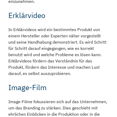
einzunehmen.
Erklärvideo
In Erklärvideos wird ein bestimmtes Produkt von
einem Hersteller oder Experten näher vorgestellt
und seine Handhabung demonstriert. Es wird Schritt
für Schritt darauf eingegangen, wie es korrekt
benutzt wird und welche Probleme es lösen kann.
Erklärvideos fördern das Verständnis für das
Produkt, fördern das Interesse und machen Lust
darauf, es selbst auszuprobieren.
Image-Film
Image-Filme fokussieren sich auf das Unternehmen,
um das Branding zu stärken. Dies geschieht mit
ehrlichen Einblicken in die Produktion oder in die