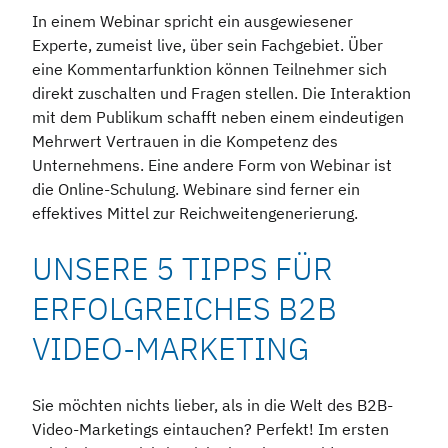
In einem Webinar spricht ein ausgewiesener
Experte, zumeist live, über sein Fachgebiet. Über
eine Kommentarfunktion können Teilnehmer sich
direkt zuschalten und Fragen stellen. Die Interaktion
mit dem Publikum schafft neben einem eindeutigen
Mehrwert Vertrauen in die Kompetenz des
Unternehmens. Eine andere Form von Webinar ist
die Online-Schulung. Webinare sind ferner ein
effektives Mittel zur Reichweitengenerierung.
UNSERE 5 TIPPS FÜR
ERFOLGREICHES B2B
VIDEO-MARKETING
Sie möchten nichts lieber, als in die Welt des B2B-
Video-Marketings eintauchen? Perfekt! Im ersten