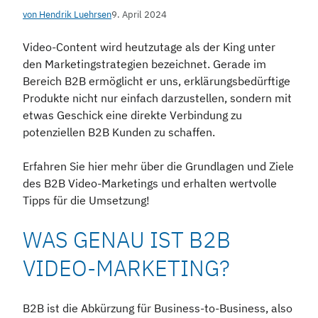
von Hendrik Luehrsen
9. April 2024
Video-Content wird heutzutage als der King unter
den Marketingstrategien bezeichnet. Gerade im
Bereich B2B ermöglicht er uns, erklärungsbedürftige
Produkte nicht nur einfach darzustellen, sondern mit
etwas Geschick eine direkte Verbindung zu
potenziellen B2B Kunden zu schaffen.
Erfahren Sie hier mehr über die Grundlagen und Ziele
des B2B Video-Marketings und erhalten wertvolle
Tipps für die Umsetzung!
WAS GENAU IST B2B
VIDEO-MARKETING?
B2B ist die Abkürzung für Business-to-Business, also