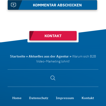
KOMMENTAR ABSCHICKEN
KONTAKT
Startseite
»
Aktuelles aus der Agentur
»
Warum sich B2B
Video-Marketing lohnt!
Suche
öffnen
Home
Datenschutz
Impressum
Kontakt