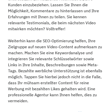
Kunden einzubeziehen. Lassen Sie Ihnen die
Möglichkeit, Kommentare zu hinterlassen und Ihre
Erfahrungen mit Ihnen zu teilen. Sie kennen
relevante Testimonials, die beim nächsten Video
mitwirken möchten? Volltreffer!
Weiterhin kann die SEO-Optimierung helfen, Ihre
Zielgruppe auf neuen Video-Content aufmerksam zu
machen. Machen Sie eine Keywordanalyse und
integrieren Sie relevante Schlüsselwörter sowie
Links in Ihre Inhalte, Beschreibungen sowie Meta-
Tags. Bezahlte werbliche Unterstützung ist ebenfalls
möglich. Tappen Sie hierbei jedoch nicht in die Falle,
dass Ihr mühsam erstellter Content für reine
Werbung mit bezahlten Likes gehalten wird. Eine
professionelle Agentur kann Ihnen helfen, dies zu
vermeiden.