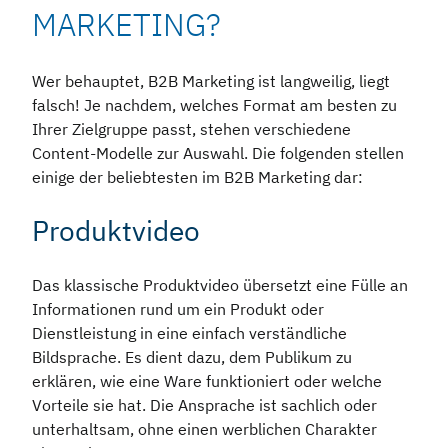
MARKETING?
Wer behauptet, B2B Marketing ist langweilig, liegt
falsch! Je nachdem, welches Format am besten zu
Ihrer Zielgruppe passt, stehen verschiedene
Content-Modelle zur Auswahl. Die folgenden stellen
einige der beliebtesten im B2B Marketing dar:
Produktvideo
Das klassische Produktvideo übersetzt eine Fülle an
Informationen rund um ein Produkt oder
Dienstleistung in eine einfach verständliche
Bildsprache. Es dient dazu, dem Publikum zu
erklären, wie eine Ware funktioniert oder welche
Vorteile sie hat. Die Ansprache ist sachlich oder
unterhaltsam, ohne einen werblichen Charakter