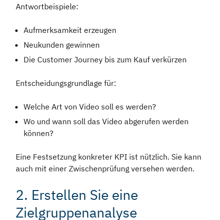
Antwortbeispiele:
Aufmerksamkeit erzeugen
Neukunden gewinnen
Die Customer Journey bis zum Kauf verkürzen
Entscheidungsgrundlage für:
Welche Art von Video soll es werden?
Wo und wann soll das Video abgerufen werden
können?
Eine Festsetzung konkreter KPI ist nützlich. Sie kann
auch mit einer Zwischenprüfung versehen werden.
2. Erstellen Sie eine
Zielgruppenanalyse