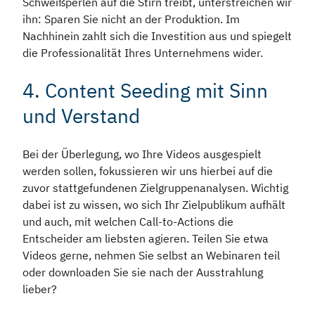
Schweißperlen auf die Stirn treibt, unterstreichen wir
ihn: Sparen Sie nicht an der Produktion. Im
Nachhinein zahlt sich die Investition aus und spiegelt
die Professionalität Ihres Unternehmens wider.
4. Content Seeding mit Sinn
und Verstand
Bei der Überlegung, wo Ihre Videos ausgespielt
werden sollen, fokussieren wir uns hierbei auf die
zuvor stattgefundenen Zielgruppenanalysen. Wichtig
dabei ist zu wissen, wo sich Ihr Zielpublikum aufhält
und auch, mit welchen Call-to-Actions die
Entscheider am liebsten agieren. Teilen Sie etwa
Videos gerne, nehmen Sie selbst an Webinaren teil
oder downloaden Sie sie nach der Ausstrahlung
lieber?