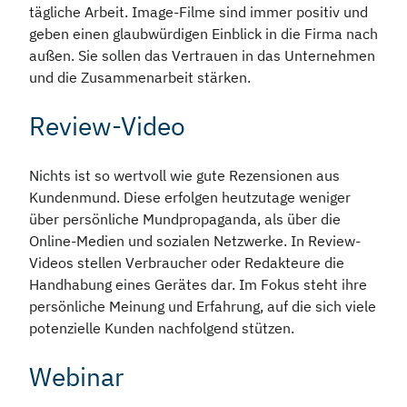
tägliche Arbeit. Image-Filme sind immer positiv und
geben einen glaubwürdigen Einblick in die Firma nach
außen. Sie sollen das Vertrauen in das Unternehmen
und die Zusammenarbeit stärken.
Review-Video
Nichts ist so wertvoll wie gute Rezensionen aus
Kundenmund. Diese erfolgen heutzutage weniger
über persönliche Mundpropaganda, als über die
Online-Medien und sozialen Netzwerke. In Review-
Videos stellen Verbraucher oder Redakteure die
Handhabung eines Gerätes dar. Im Fokus steht ihre
persönliche Meinung und Erfahrung, auf die sich viele
potenzielle Kunden nachfolgend stützen.
Webinar