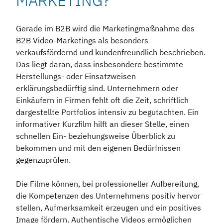
MARKETING?
Gerade im B2B wird die Marketingmaßnahme des
B2B Video-Marketings als besonders
verkaufsfördernd und kundenfreundlich beschrieben.
Das liegt daran, dass insbesondere bestimmte
Herstellungs- oder Einsatzweisen
erklärungsbedürftig sind. Unternehmern oder
Einkäufern in Firmen fehlt oft die Zeit, schriftlich
dargestellte Portfolios intensiv zu begutachten. Ein
informativer Kurzfilm hilft an dieser Stelle, einen
schnellen Ein- beziehungsweise Überblick zu
bekommen und mit den eigenen Bedürfnissen
gegenzuprüfen.
Die Filme können, bei professioneller Aufbereitung,
die Kompetenzen des Unternehmens positiv hervor
stellen, Aufmerksamkeit erzeugen und ein positives
Image fördern. Authentische Videos ermöglichen